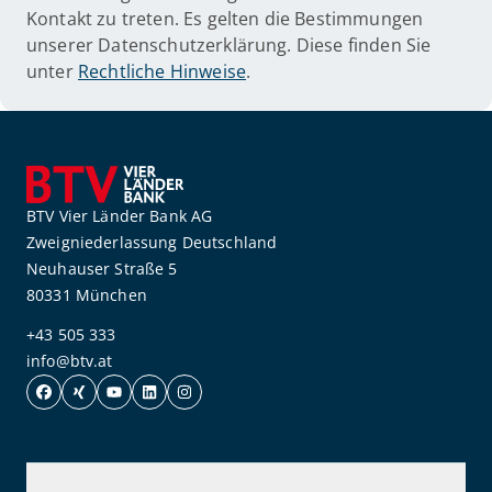
Kontakt zu treten. Es gelten die Bestimmungen
unserer Datenschutzerklärung. Diese finden Sie
unter
Rechtliche Hinweise
.
BTV Vier Länder Bank AG
Zweigniederlassung Deutschland
Neuhauser Straße 5
80331 München
+43 505 333
info@btv.at