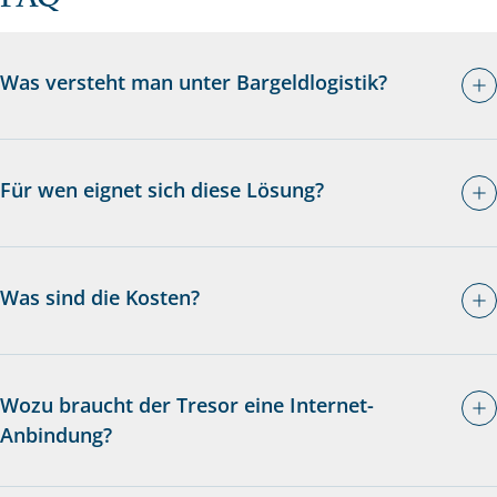
Was versteht man unter Bargeldlogistik?
Für wen eignet sich diese Lösung?
Was sind die Kosten?
Wozu braucht der Tresor eine Internet-
Anbindung?