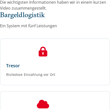
Die wichtigsten Informationen haben wir in einem kurzen
Video zusammengestellt.
Bargeldlogistik
Ein System mit fünf Leistungen
Tresor
Risikolose Einzahlung vor Ort