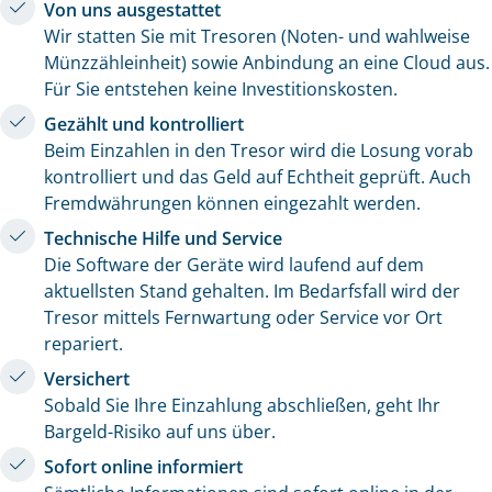
Von uns ausgestattet
Wir statten Sie mit Tresoren (Noten- und wahlweise
Münzzähleinheit) sowie Anbindung an eine Cloud aus.
Für Sie entstehen keine Investitionskosten.
Gezählt und kontrolliert
Beim Einzahlen in den Tresor wird die Losung vorab
kontrolliert und das Geld auf Echtheit geprüft. Auch
Fremdwährungen können eingezahlt werden.
Technische Hilfe und Service
Die Software der Geräte wird laufend auf dem
aktuellsten Stand gehalten. Im Bedarfsfall wird der
Tresor mittels Fernwartung oder Service vor Ort
repariert.
Versichert
Sobald Sie Ihre Einzahlung abschließen, geht Ihr
Bargeld-Risiko auf uns über.
Sofort online informiert