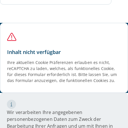
Inhalt nicht verfügbar
Ihre aktuellen Cookie Präferenzen erlauben es nicht,
reCAPTCHA zu laden, welches, als funktionelles Cookie,
für dieses Formular erforderlich ist. Bitte lassen Sie, um
das Formular anzuzeigen, die funktionellen Cookies zu.
Wir verarbeiten Ihre angegebenen
personenbezogenen Daten zum Zweck der
Bearbeitung Ihrer Anfragen und um mit Ihnen in