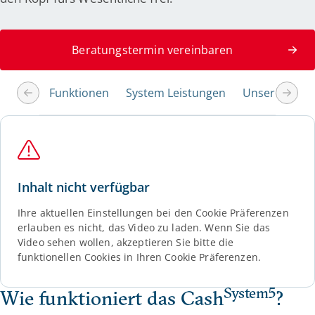
Beratungstermin vereinbaren
Funktionen
System Leistungen
Unsere Servi
Inhalt nicht verfügbar
Ihre aktuellen Einstellungen bei den Cookie Präferenzen
erlauben es nicht, das Video zu laden. Wenn Sie das
Video sehen wollen, akzeptieren Sie bitte die
funktionellen Cookies in Ihren Cookie Präferenzen.
System5
Wie funktioniert das Cash
?