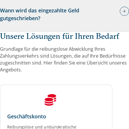
Wann wird das eingezahlte Geld
gutgeschrieben?
Unsere Lösungen für Ihren Bedarf
Grundlage für die reibungslose Abwicklung Ihres
Zahlungsverkehrs sind Lösungen, die auf Ihre Bedürfnisse
zugeschnitten sind. Hier finden Sie eine Übersicht unseres
Angebots.
Geschäftskonto
Reibungslose und unbürokratische