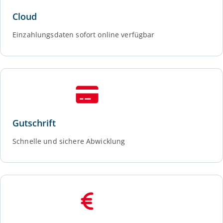
Cloud
Einzahlungsdaten sofort online verfügbar
Gutschrift
Schnelle und sichere Abwicklung