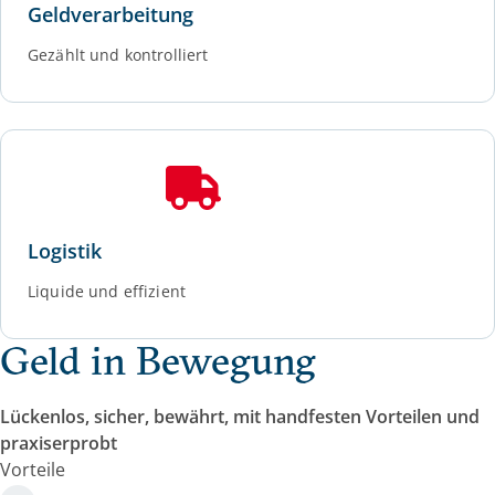
Geldverarbeitung
Gezählt und kontrolliert
Logistik
Liquide und effizient
Geld in Bewegung
Lückenlos, sicher, bewährt, mit handfesten Vorteilen und
praxiserprobt
Vorteile