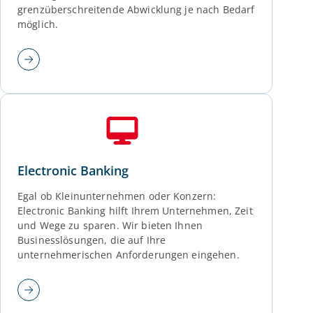
grenzüberschreitende Abwicklung je nach Bedarf
möglich.
Electronic Banking
Egal ob Kleinunternehmen oder Konzern:
Electronic Banking hilft Ihrem Unternehmen, Zeit
und Wege zu sparen. Wir bieten Ihnen
Businesslösungen, die auf Ihre
unternehmerischen Anforderungen eingehen.