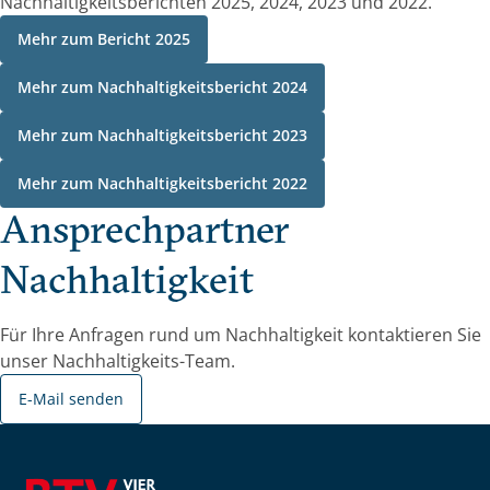
Nachhaltigkeitsberichten 2025, 2024, 2023 und 2022.
Mehr zum Bericht 2025
Mehr zum Nachhaltigkeitsbericht 2024
Mehr zum Nachhaltigkeitsbericht 2023
Mehr zum Nachhaltigkeitsbericht 2022
Ansprechpartner
Nachhaltigkeit
Für Ihre Anfragen rund um Nachhaltigkeit kontaktieren Sie
unser Nachhaltigkeits-Team.
E-Mail senden