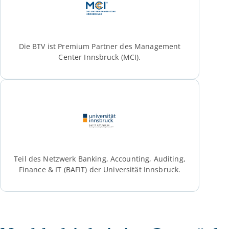
Die BTV ist Premium Partner des Management
Center Innsbruck (MCI).
Teil des Netzwerk Banking, Accounting, Auditing,
Finance & IT (BAFIT) der Universität Innsbruck.