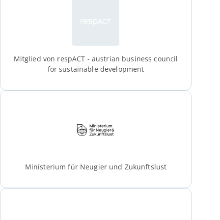
Mitglied von respACT - austrian business council
for sustainable development
Ministerium für Neugier und Zukunftslust