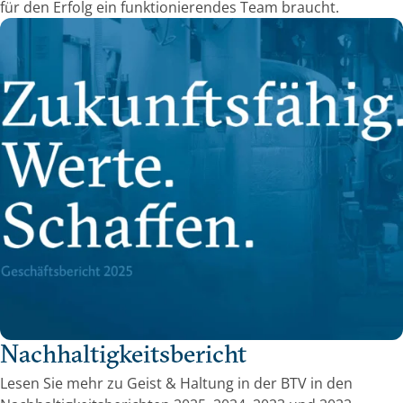
für den Erfolg ein funktionierendes Team braucht.
Nachhaltigkeitsbericht
Lesen Sie mehr zu Geist & Haltung in der BTV in den