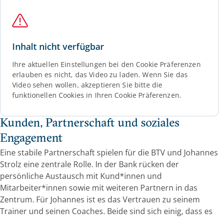
Inhalt nicht verfügbar
Ihre aktuellen Einstellungen bei den Cookie Präferenzen
erlauben es nicht, das Video zu laden. Wenn Sie das
Video sehen wollen, akzeptieren Sie bitte die
funktionellen Cookies in Ihren Cookie Präferenzen.
Kunden, Partnerschaft und soziales
Engagement
Eine stabile Partnerschaft spielen für die BTV und Johannes
Strolz eine zentrale Rolle. In der Bank rücken der
persönliche Austausch mit Kund*innen und
Mitarbeiter*innen sowie mit weiteren Partnern in das
Zentrum. Für Johannes ist es das Vertrauen zu seinem
Trainer und seinen Coaches. Beide sind sich einig, dass es