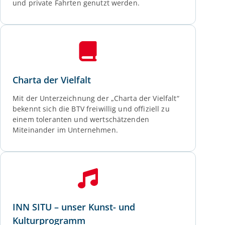
und private Fahrten genutzt werden.
Charta der Vielfalt
Mit der Unterzeichnung der „Charta der Vielfalt“
bekennt sich die BTV freiwillig und offiziell zu
einem toleranten und wertschätzenden
Miteinander im Unternehmen.
INN SITU – unser Kunst- und
Kulturprogramm