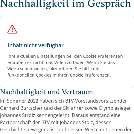
Nachhaltigkeit im Gespräch
Inhalt nicht verfügbar
Ihre aktuellen Einstellungen bei den Cookie Präferenzen
erlauben es nicht, das Video zu laden. Wenn Sie das
Video sehen wollen, akzeptieren Sie bitte die
funktionellen Cookies in Ihren Cookie Präferenzen.
Nachhaltigkeit und Vertrauen
Im Sommer 2022 haben sich BTV Vorstandsvorsitzender
Gerhard Burtscher und der Skifahrer sowie Olympiasieger
Johannes Strolz kennengelernt. Daraus entstand eine
Partnerschaft der BTV mit Johannes Stolz, dessen
Geschichte bewegend ist und dessen Werte mit denen der