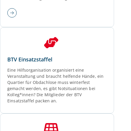
BTV Einsatzstaffel
Eine Hilfsorganisation organisiert eine
Veranstaltung und braucht helfende Hände, ein
Quartier für Obdachlose muss winterfest
gemacht werden, es gibt Notsituationen bei
Kolleg*innen? Die Mitglieder der BTV
Einsatzstaffel packen an.