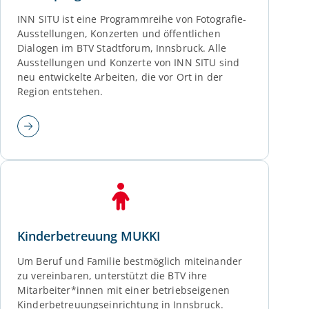
INN SITU ist eine Programmreihe von Fotografie-
Ausstellungen, Konzerten und öffentlichen
Dialogen im BTV Stadtforum, Innsbruck. Alle
Ausstellungen und Konzerte von INN SITU sind
neu entwickelte Arbeiten, die vor Ort in der
Region entstehen.
Kinderbetreuung MUKKI
Um Beruf und Familie bestmöglich miteinander
zu vereinbaren, unterstützt die BTV ihre
Mitarbeiter*innen mit einer betriebseigenen
Kinderbetreuungseinrichtung in Innsbruck.