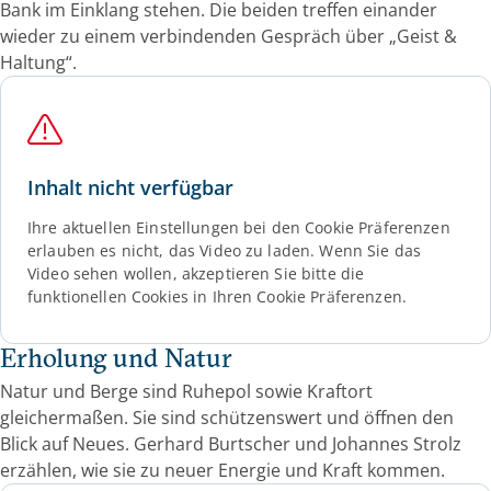
Bank im Einklang stehen. Die beiden treffen einander
wieder zu einem verbindenden Gespräch über „Geist &
Haltung“.
Inhalt nicht verfügbar
Ihre aktuellen Einstellungen bei den Cookie Präferenzen
erlauben es nicht, das Video zu laden. Wenn Sie das
Video sehen wollen, akzeptieren Sie bitte die
funktionellen Cookies in Ihren Cookie Präferenzen.
Erholung und Natur
Natur und Berge sind Ruhepol sowie Kraftort
gleichermaßen. Sie sind schützenswert und öffnen den
Blick auf Neues. Gerhard Burtscher und Johannes Strolz
erzählen, wie sie zu neuer Energie und Kraft kommen.