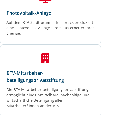
Photovoltaik-Anlage
Auf dem BTV Stadtforum in Innsbruck produziert
eine Photovoltaik-Anlage Strom aus erneuerbarer
Energie.
BTV-Mitarbeiter-
beteiligungsprivatstiftung
Die BTV-Mitarbeiter-beteiligungsprivatstiftung
ermöglicht eine unmittelbare, nachhaltige und
wirtschaftliche Beteiligung aller
Mitarbeiter*innen an der BTV.