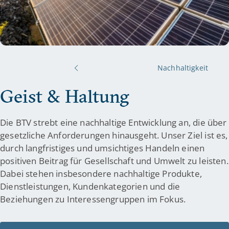
Nachhaltigkeit
Geist & Haltung
Die BTV strebt eine nachhaltige Entwicklung an, die über
gesetzliche Anforderungen hinausgeht. Unser Ziel ist es,
durch langfristiges und umsichtiges Handeln einen
positiven Beitrag für Gesellschaft und Umwelt zu leisten.
Dabei stehen insbesondere nachhaltige Produkte,
Dienstleistungen, Kundenkategorien und die
Beziehungen zu Interessengruppen im Fokus.