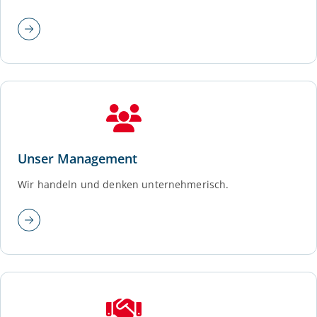
Unser Management
Wir handeln und denken unternehmerisch.