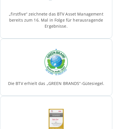
„firstfive“ zeichnete das BTV Asset Management
bereits zum 16. Mal in Folge für herausragende
Ergebnisse.
Die BTV erhielt das „GREEN BRANDS“-Gütesiegel.