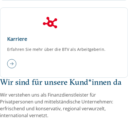
Karriere
Erfahren Sie mehr über die BTV als Arbeitgeberin.
Wir sind für unsere Kund*innen da
Wir verstehen uns als Finanzdienstleister für
Privatpersonen und mittelständische Unternehmen:
erfrischend und konservativ, regional verwurzelt,
international vernetzt.