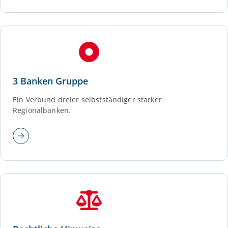
3 Banken Gruppe
Ein Verbund dreier selbstständiger starker
Regionalbanken.