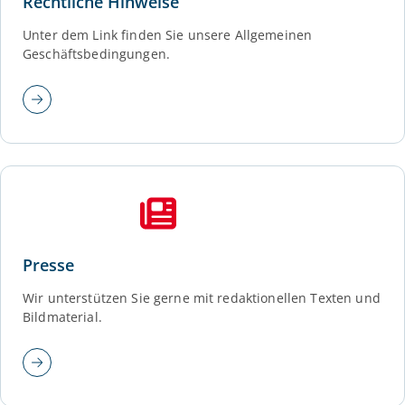
Rechtliche Hinweise
Unter dem Link finden Sie unsere Allgemeinen
Geschäftsbedingungen.
Presse
Wir unterstützen Sie gerne mit redaktionellen Texten und
Bildmaterial.