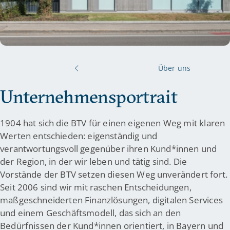
Über uns
Unternehmensportrait
1904 hat sich die BTV für einen eigenen Weg mit klaren
Werten entschieden: eigenständig und
verantwortungsvoll gegenüber ihren Kund*innen und
der Region, in der wir leben und tätig sind. Die
Vorstände der BTV setzen diesen Weg unverändert fort.
Seit 2006 sind wir mit raschen Entscheidungen,
maßgeschneiderten Finanzlösungen, digitalen Services
und einem Geschäftsmodell, das sich an den
Bedürfnissen der Kund*innen orientiert, in Bayern und