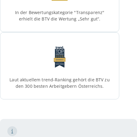
In der Bewertungskategorie "Transparenz"
erhielt die BTV die Wertung „Sehr gut“.
Laut aktuellem trend-Ranking gehört die BTV zu
den 300 besten Arbeitgebern Österreichs.