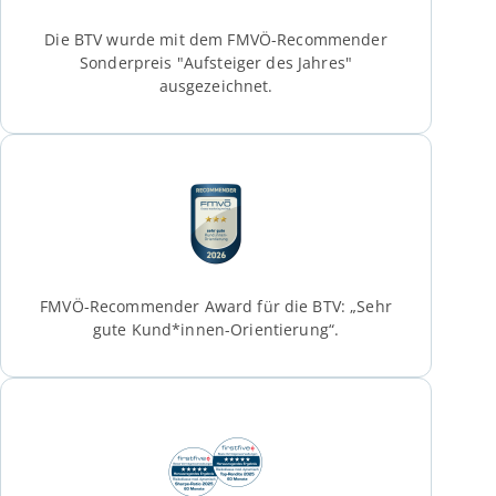
Die BTV wurde mit dem FMVÖ-Recommender
Sonderpreis "Aufsteiger des Jahres"
ausgezeichnet.
FMVÖ-Recommender Award für die BTV: „Sehr
gute Kund*innen-Orientierung“.