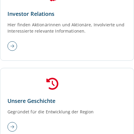
Investor Relations
Hier finden Aktionärinnen und Aktionäre, Involvierte und
Interessierte relevante Informationen.
Unsere Geschichte
Gegründet für die Entwicklung der Region