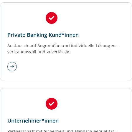
Private Banking Kund*innen
Austausch auf Augenhöhe und individuelle Lösungen –
vertrauensvoll und zuverlässig.
Unternehmer*innen
Partnerschaft mit Sicherheit und Handschlagqualität –