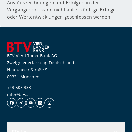
Aus Auszeichnungen und Erfolgen in der
Vergangenheit kann nicht auf zukünftige Erfolge
oder Wertentwicklungen geschlossen werden.
BTV Vier Länder Bank AG
Zweigniederlassung Deutschland
Neuhauser Straße 5
80331 München
+43 505 333
info@btv.at
BTV für