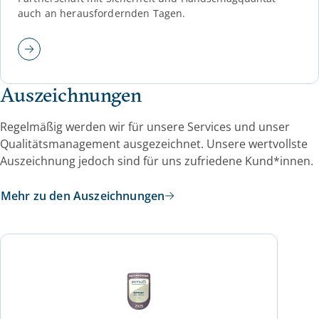
auch an herausfordernden Tagen.
Auszeichnungen
Regelmäßig werden wir für unsere Services und unser
Qualitätsmanagement ausgezeichnet. Unsere wertvollste
Auszeichnung jedoch sind für uns zufriedene Kund*innen.
Mehr zu den Auszeichnungen